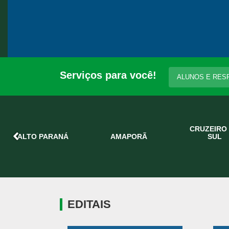
Serviços para você!
ALUNOS E RES
CRUZEIRO
ALTO PARANÁ
AMAPORÃ
SUL
EDITAIS