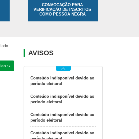
CONVOCAÇÃO PARA
VERIFICAÇÃO DE INSCRITOS
COMO PESSOA NEGRA
ríodo
AVISOS
ias ››
Conteúdo indisponível devido ao
período eleitoral
Conteúdo indisponível devido ao
período eleitoral
Conteúdo indisponível devido ao
período eleitoral
Conteúdo indisponível devido ao
período eleitoral