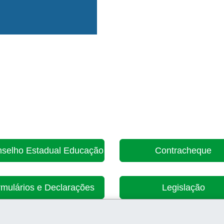
selho Estadual Educação
Contracheque
mulários e Declarações
Legislação