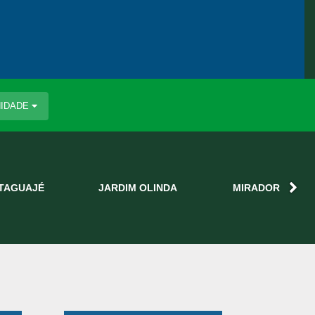
IDADE
ITAGUAJÉ
JARDIM OLINDA
MIRADOR