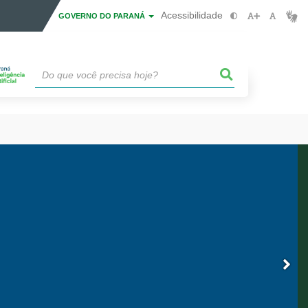
Acessibilidade
GOVERNO DO PARANÁ
IGITAL
6