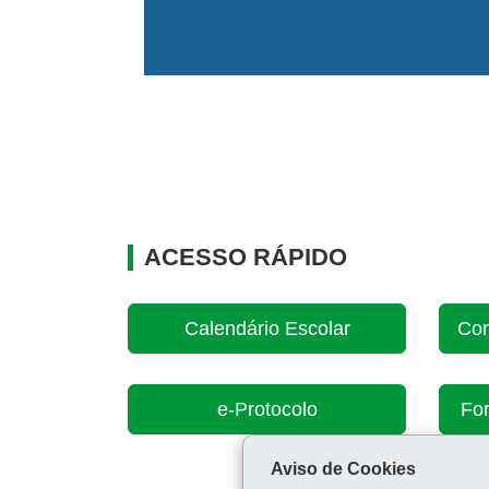
ACESSO RÁPIDO
Calendário Escolar
Con
e-Protocolo
For
Aviso de Cookies