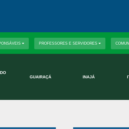
PONSÁVEIS
PROFESSORES E SERVIDORES
COMUN
 DO
GUAIRAÇÁ
INAJÁ