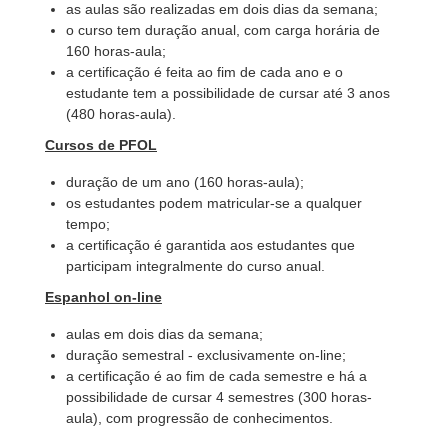
as aulas são realizadas em dois dias da semana;
o curso tem duração anual, com carga horária de
160 horas-aula;
a certificação é feita ao fim de cada ano e o
estudante tem a possibilidade de cursar até 3 anos
(480 horas-aula).
Cursos de PFOL
duração de um ano (160 horas-aula);
os estudantes podem matricular-se a qualquer
tempo;
a certificação é garantida aos estudantes que
participam integralmente do curso anual.
Espanhol on-line
aulas em dois dias da semana;
duração semestral - exclusivamente on-line;
a certificação é ao fim de cada semestre e há a
possibilidade de cursar 4 semestres (300 horas-
aula), com progressão de conhecimentos.