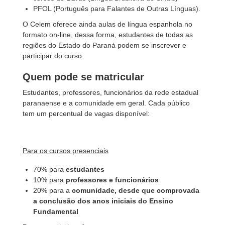
PFOL (Português para Falantes de Outras Línguas).
O Celem oferece ainda aulas de língua espanhola no
formato on-line, dessa forma, estudantes de todas as
regiões do Estado do Paraná podem se inscrever e
participar do curso.
Quem pode se matricular
Estudantes, professores, funcionários da rede estadual
paranaense e a comunidade em geral. Cada público
tem um percentual de vagas disponível:
Para os cursos presenciais
70% para
estudantes
10% para
professores e funcionários
20% para a
comunidade, desde que comprovada
a conclusão dos anos iniciais do Ensino
Fundamental