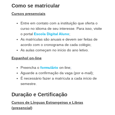
Como se matricular
Cursos presenciais
Entre em contato com a instituição que oferta o
curso no idioma de seu interesse. Para isso, visite
o portal
Escola Digital Aluno
;
As matrículas são anuais e devem ser feitas de
acordo com o cronograma de cada colégio;
As aulas começam no início do ano letivo.
Espanhol on-line
Preencha o
formulário
on-line
;
Aguarde a confirmação da vaga (por e-mail);
É necessário fazer a matrícula a cada início de
semestre.
Duração e Certificação
Cursos de Línguas Estrangeiras e Libras
(presencial)