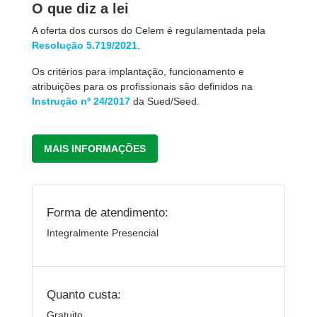
O que diz a lei
A oferta dos cursos do Celem é regulamentada pela
Resolução 5.719/2021
.
Os critérios para implantação, funcionamento e
atribuições para os profissionais são definidos na
Instrução nº 24/2017
da Sued/Seed.
MAIS INFORMAÇÕES
Forma de atendimento:
Integralmente Presencial
Quanto custa:
Gratuito