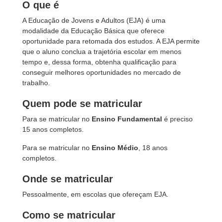
O que é
A Educação de Jovens e Adultos (EJA) é uma
modalidade da Educação Básica que oferece
oportunidade para retomada dos estudos. A EJA permite
que o aluno conclua a trajetória escolar em menos
tempo e, dessa forma, obtenha qualificação para
conseguir melhores oportunidades no mercado de
trabalho.
Quem pode se matricular
Para se matricular no
Ensino Fundamental
é preciso
15 anos completos.
Para se matricular no
Ensino Médio
, 18 anos
completos.
Onde se matricular
Pessoalmente, em escolas que ofereçam EJA.
Como se matricular